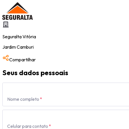
Seguralta
Vitória
Jardim Camburi
Compartilhar
Seus dados pessoais
Nome completo
*
Celular para contato
*